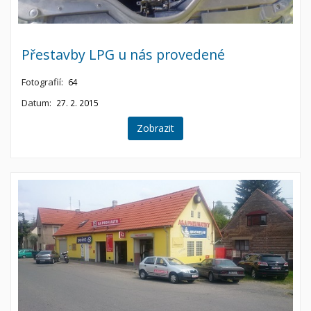
Přestavby LPG u nás provedené
Fotografií:
64
Datum:
27. 2. 2015
Zobrazit