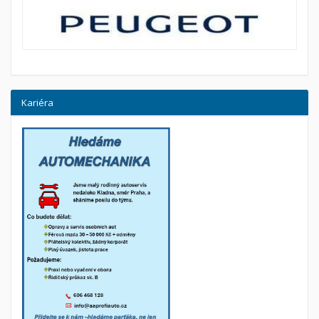
Kariéra