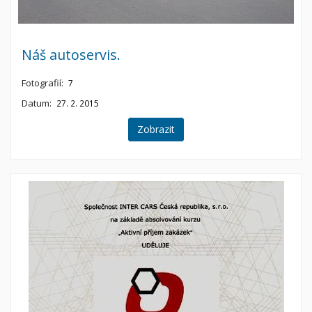
Náš autoservis.
Fotografií:
7
Datum:
27. 2. 2015
Zobrazit