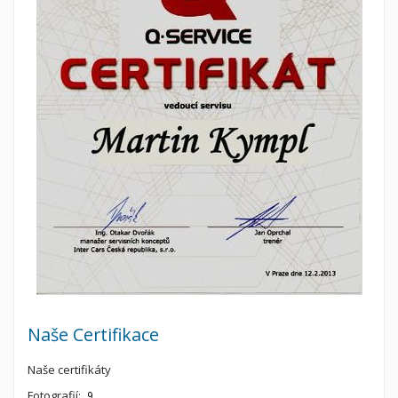
Naše Certifikace
Naše certifikáty
Fotografií:
9